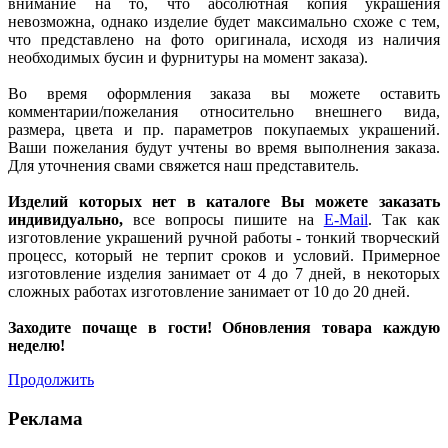
внимание на то, что абсолютная копия украшения
невозможна, однако изделие будет максимально схоже с тем,
что представлено на фото оригинала, исходя из наличия
необходимых бусин и фурнитуры на момент заказа).
Во время оформления заказа вы можете оставить
комментарии/пожелания относительно внешнего вида,
размера, цвета и пр. параметров покупаемых украшений.
Ваши пожелания будут учтены во время выполнения заказа.
Для уточнения свами свяжется наш представитель.
Изделий которых нет в каталоге Вы можете заказать
индивидуально,
все вопросы пишите на
E-Mail
. Так как
изготовление украшений ручной работы - тонкий творческий
процесс, который не терпит сроков и условий. Примерное
изготовление изделия занимает от 4 до 7 дней, в некоторых
сложных работах изготовление занимает от 10 до 20 дней.
Заходите почаще в гости! Обновления товара каждую
неделю!
Продолжить
Реклама