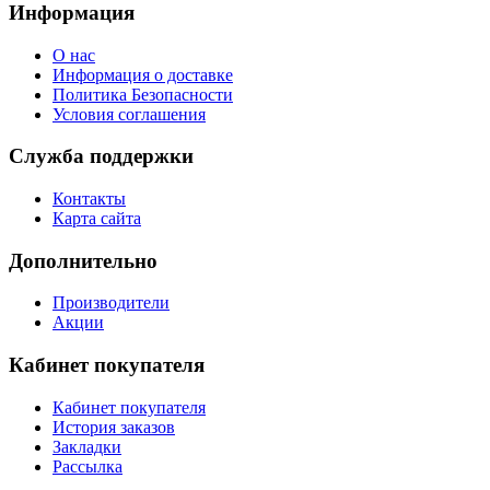
Информация
О нас
Информация о доставке
Политика Безопасности
Условия соглашения
Служба поддержки
Контакты
Карта сайта
Дополнительно
Производители
Акции
Кабинет покупателя
Кабинет покупателя
История заказов
Закладки
Рассылка