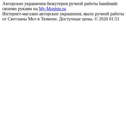
Авторские украшения бижутерия ручной работы handmade
своими руками на
My-Monisto.ru
Интернет-магазин авторские украшения, мыло ручной работы
от Светланы Мел в Тюмени. Доступные цены. © 2026 01:51