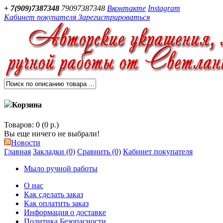
+ 7(909)7387348
79097387348
Вконтакте
Instagram
Кабинет покупателя
Зарегистрироваться
Корзина
Товаров: 0 (0 р.)
Вы еще ничего не выбрали!
Новости
Главная
Закладки (0)
Сравнить (0)
Кабинет покупателя
Мыло ручной работы
О нас
Как сделать заказ
Как оплатить заказ
Информация о доставке
Политика Безопасности